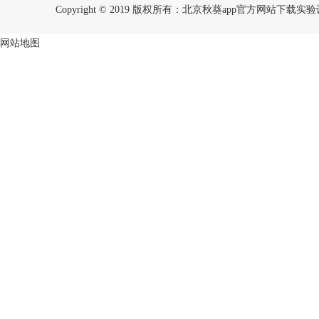
Copyright © 2019 版权所有：北京秋葵app官方网站下
网站地图