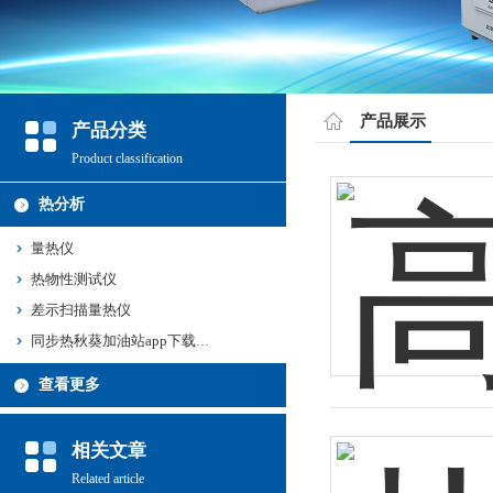
产品展示
产品分类
Product classification
热分析
量热仪
热物性测试仪
差示扫描量热仪
同步热秋葵加油站app下载地址
查看更多
相关文章
Related article