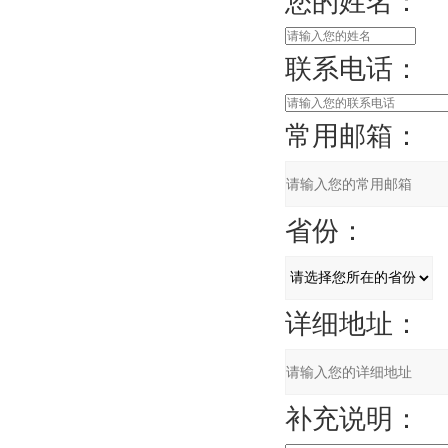
您的姓名：
联系电话：
常用邮箱：
省份：
详细地址：
补充说明：