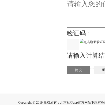
验证码：
请输入计算结果
Copyright © 2019 版权所有：北京秋葵app官方网站下