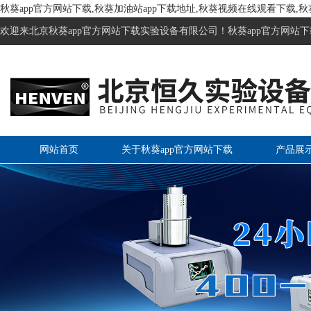
秋葵app官方网站下载,秋葵加油站app下载地址,秋葵视频在线观看下载,
欢迎来北京秋葵app官方网站下载实验设备有限公司！秋葵app官方网站下
网站首页
关于秋葵app官方网站下载
产品展