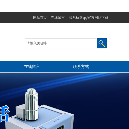
网站首页
|
在线留言
|
联系秋葵app官方网站下载
在线留言
联系方式