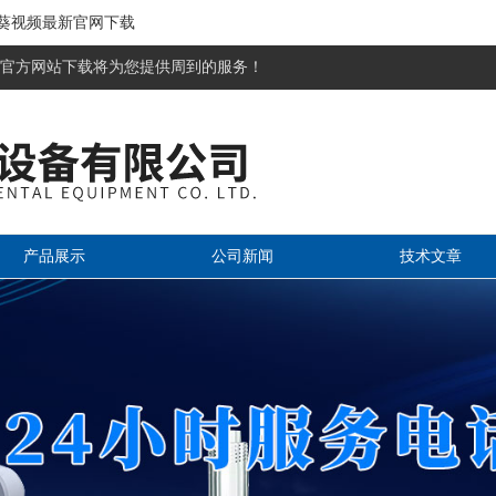
秋葵视频最新官网下载
官方网站下载将为您提供周到的服务！
产品展示
公司新闻
技术文章