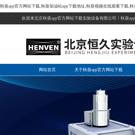
秋葵app官方网站下载,秋葵加油站app下载地址,秋葵视频在线观看下载,
欢迎来北京秋葵app官方网站下载实验设备有限公司！秋葵app
网站首页
关于秋葵app官方网站下载